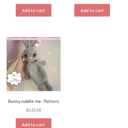
Add to cart
Add to cart
Bunny cuddle me- Pattern
R
115.00
Add to cart