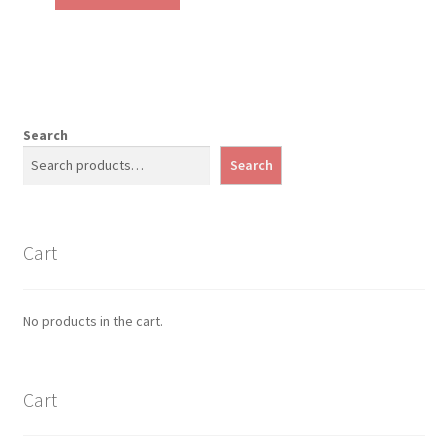
Search
Search
Cart
No products in the cart.
Cart